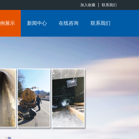
加入收藏
联系我们
例展示
新闻中心
在线咨询
联系我们