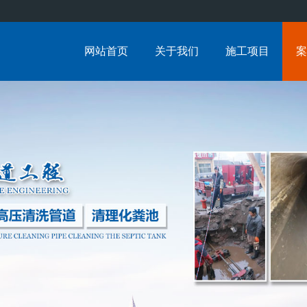
网站首页
关于我们
施工项目
案