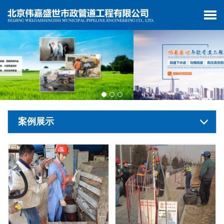
有限空间作业
有限空间作业
案例展示
有限空间作业
有限空间作业