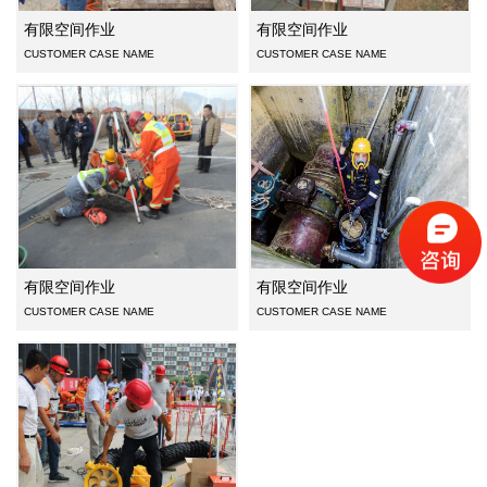
有限空间作业
有限空间作业
CUSTOMER CASE NAME
CUSTOMER CASE NAME
有限空间作业
有限空间作业
有限空间作业
CUSTOMER CASE NAME
CUSTOMER CASE NAME